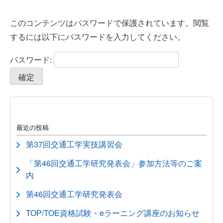
このコンテンツはパスワードで保護されています。閲覧
するには以下にパスワードを入力してください。
パスワード:
最近の投稿
第37回交通工学実技講習会
「第46回交通工学研究発表会」参加方法等のご案
内
第46回交通工学研究発表会
TOP/TOE資格試験・eラーニング講座のお知らせ