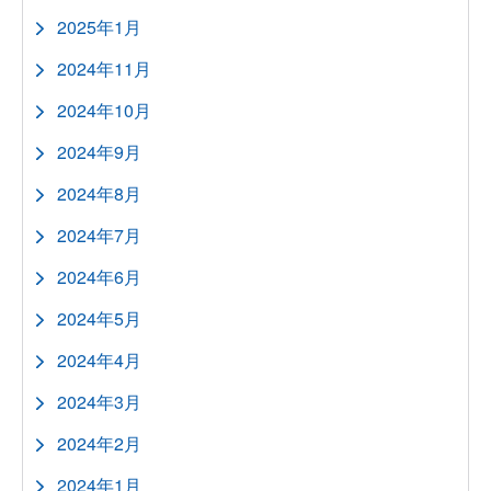
2025年1月
2024年11月
2024年10月
2024年9月
2024年8月
2024年7月
2024年6月
2024年5月
2024年4月
2024年3月
2024年2月
2024年1月