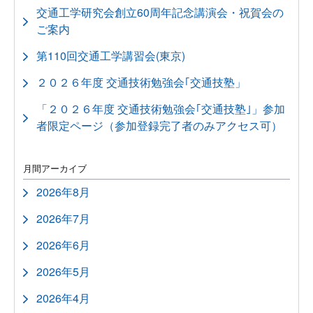
交通工学研究会創立60周年記念講演会・祝賀会の
ご案内
第110回交通工学講習会(東京)
２０２６年度 交通技術勉強会｢交通技塾」
「２０２６年度 交通技術勉強会｢交通技塾｣」参加
者限定ページ（参加登録完了者のみアクセス可）
月間アーカイブ
2026年8月
2026年7月
2026年6月
2026年5月
2026年4月