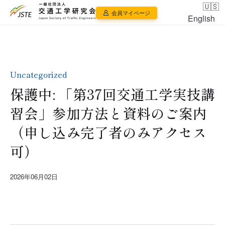
会員マイページ
English
Uncategorized
保護中: 「第37回交通工学実技講
習会」参加方法と資料のご案内
（申し込み完了者のみアクセス
可）
2026年06月02日