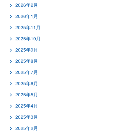
2026年2月
2026年1月
2025年11月
2025年10月
2025年9月
2025年8月
2025年7月
2025年6月
2025年5月
2025年4月
2025年3月
2025年2月