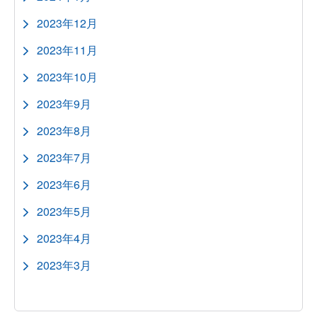
2023年12月
2023年11月
2023年10月
2023年9月
2023年8月
2023年7月
2023年6月
2023年5月
2023年4月
2023年3月