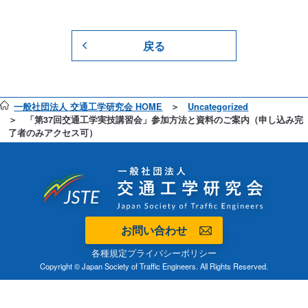
戻る
一般社団法人 交通工学研究会 HOME
Uncategorized
「第37回交通工学実技講習会」参加方法と資料のご案内（申し込み完
了者のみアクセス可）
お問い合わせ
各種規定
プライバシーポリシー
Copyright © Japan Society of Traffic Engineers. All Rights Reserved.