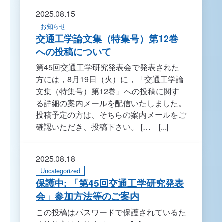
2025.08.15
お知らせ
交通工学論文集（特集号）第12巻
への投稿について
第45回交通工学研究発表会で発表された
方には，8月19日（火）に，「交通工学論
文集（特集号）第12巻」への投稿に関す
る詳細の案内メールを配信いたしました。
投稿予定の方は、そちらの案内メールをご
確認いただき、投稿下さい。 [… [...]
2025.08.18
Uncategorized
保護中: 「第45回交通工学研究発表
会」参加方法等のご案内
この投稿はパスワードで保護されているた