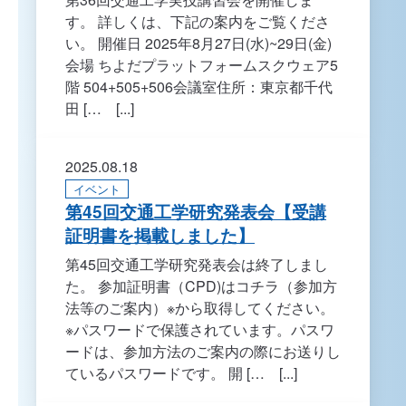
す。 詳しくは、下記の案内をご覧くださ
い。 開催日 2025年8月27日(水)~29日(金)
会場 ちよだプラットフォームスクウェア5
階 504+505+506会議室住所：東京都千代
田 [… [...]
2025.08.18
イベント
第45回交通工学研究発表会【受講
証明書を掲載しました】
第45回交通工学研究発表会は終了しまし
た。 参加証明書（CPD)はコチラ（参加方
法等のご案内）※から取得してください。
※パスワードで保護されています。パスワ
ードは、参加方法のご案内の際にお送りし
ているパスワードです。 開 [… [...]