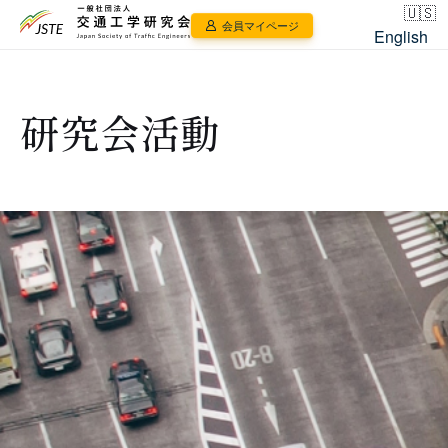
会員マイページ
English
研究会活動