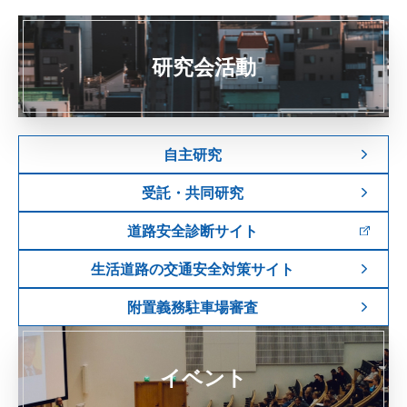
研究会活動
自主研究
受託・共同研究
道路安全診断サイト
生活道路の交通安全対策サイト
附置義務駐車場審査
イベント