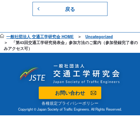
戻る
一般社団法人 交通工学研究会 HOME
Uncategorized
「第43回交通工学研究発表会」参加方法のご案内（参加登録完了者の
みアクセス可）
お問い合わせ
各種規定
プライバシーポリシー
Copyright © Japan Society of Traffic Engineers. All Rights Reserved.