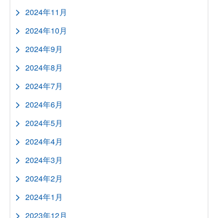
2024年11月
2024年10月
2024年9月
2024年8月
2024年7月
2024年6月
2024年5月
2024年4月
2024年3月
2024年2月
2024年1月
2023年12月