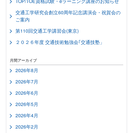
TOP/TOE資格試験・eラーニング講座のお知らせ
交通工学研究会創立60周年記念講演会・祝賀会の
ご案内
第110回交通工学講習会(東京)
２０２６年度 交通技術勉強会｢交通技塾」
月間アーカイブ
2026年8月
2026年7月
2026年6月
2026年5月
2026年4月
2026年2月