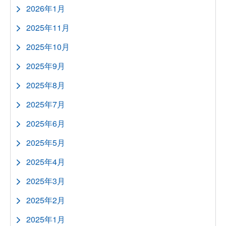
2026年1月
2025年11月
2025年10月
2025年9月
2025年8月
2025年7月
2025年6月
2025年5月
2025年4月
2025年3月
2025年2月
2025年1月