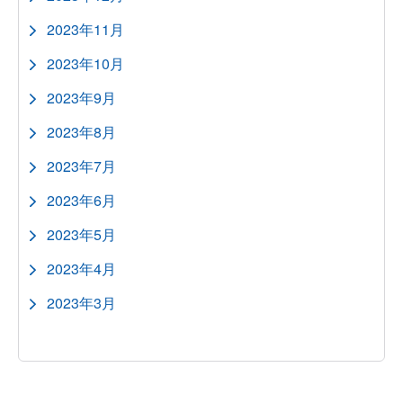
2023年11月
2023年10月
2023年9月
2023年8月
2023年7月
2023年6月
2023年5月
2023年4月
2023年3月