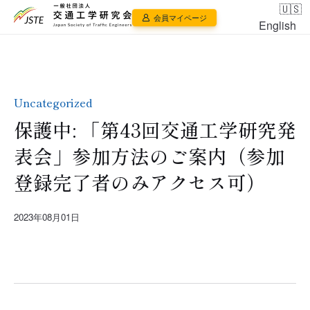
会員マイページ
English
Uncategorized
保護中: 「第43回交通工学研究発
表会」参加方法のご案内（参加
登録完了者のみアクセス可）
2023年08月01日