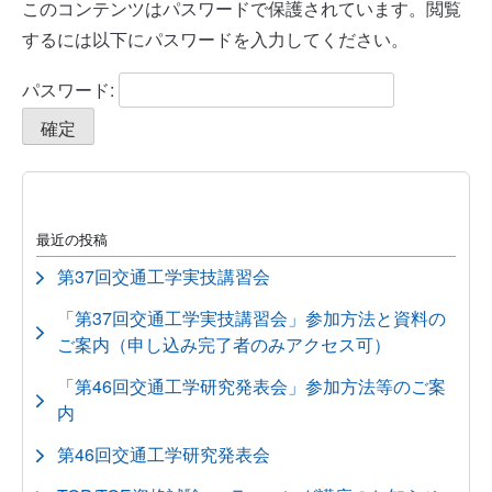
このコンテンツはパスワードで保護されています。閲覧
するには以下にパスワードを入力してください。
パスワード:
最近の投稿
第37回交通工学実技講習会
「第37回交通工学実技講習会」参加方法と資料の
ご案内（申し込み完了者のみアクセス可）
「第46回交通工学研究発表会」参加方法等のご案
内
第46回交通工学研究発表会