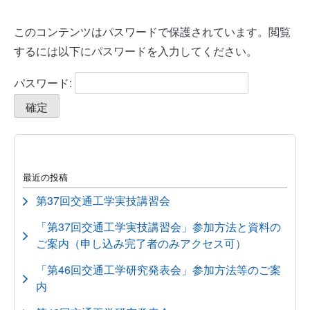
このコンテンツはパスワードで保護されています。閲覧
するには以下にパスワードを入力してください。
パスワード:
最近の投稿
第37回交通工学実技講習会
「第37回交通工学実技講習会」参加方法と資料の
ご案内（申し込み完了者のみアクセス可）
「第46回交通工学研究発表会」参加方法等のご案
内