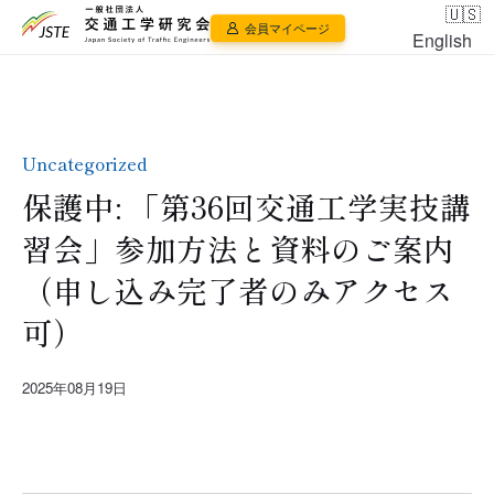
会員マイページ
English
Uncategorized
保護中: 「第36回交通工学実技講
習会」参加方法と資料のご案内
（申し込み完了者のみアクセス
可）
2025年08月19日