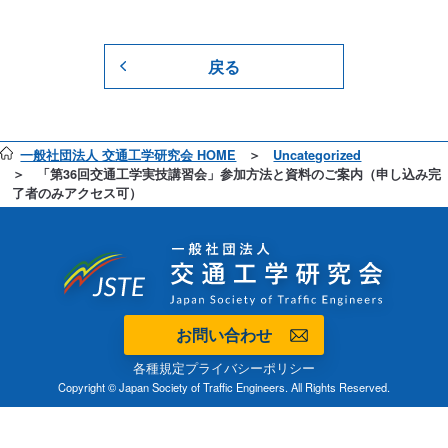
戻る
一般社団法人 交通工学研究会 HOME
Uncategorized
「第36回交通工学実技講習会」参加方法と資料のご案内（申し込み完
了者のみアクセス可）
お問い合わせ
各種規定
プライバシーポリシー
Copyright © Japan Society of Traffic Engineers. All Rights Reserved.