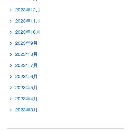
2023年12月
2023年11月
2023年10月
2023年9月
2023年8月
2023年7月
2023年6月
2023年5月
2023年4月
2023年3月