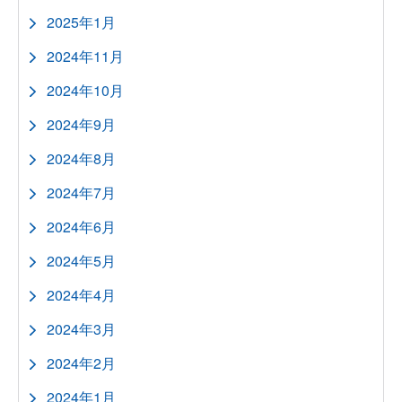
2025年1月
2024年11月
2024年10月
2024年9月
2024年8月
2024年7月
2024年6月
2024年5月
2024年4月
2024年3月
2024年2月
2024年1月