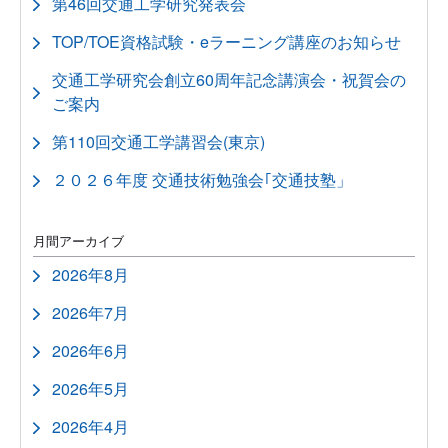
第46回交通工学研究発表会
TOP/TOE資格試験・eラーニング講座のお知らせ
交通工学研究会創立60周年記念講演会・祝賀会の
ご案内
第110回交通工学講習会(東京)
２０２６年度 交通技術勉強会｢交通技塾」
月間アーカイブ
2026年8月
2026年7月
2026年6月
2026年5月
2026年4月