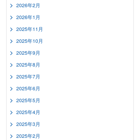
2026年2月
2026年1月
2025年11月
2025年10月
2025年9月
2025年8月
2025年7月
2025年6月
2025年5月
2025年4月
2025年3月
2025年2月