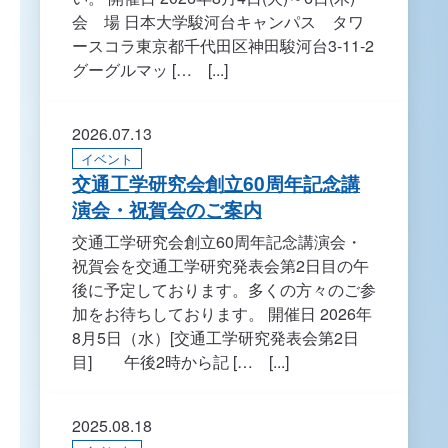
会 場 日本大学駿河台キャンパス タワ
ースコラ東京都千代田区神田駿河台3-11-2
グーグルマッ [… [...]
2026.07.13
イベント
交通工学研究会創立60周年記念講
演会・祝賀会のご案内
交通工学研究会創立60周年記念講演会・
祝賀会を交通工学研究発表会第2日目の午
後に予定しております。多くの方々のご参
加をお待ちしております。 開催日 2026年
8月5日（水）[交通工学研究発表会第2日
目] 午後2時から記 [… [...]
2025.08.18