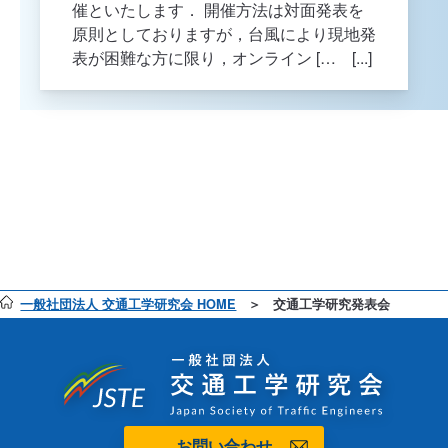
催といたします． 開催方法は対面発表を
原則としておりますが，台風により現地発
表が困難な方に限り，オンライン [… [...]
一般社団法人 交通工学研究会 HOME
交通工学研究発表会
お問い合わせ