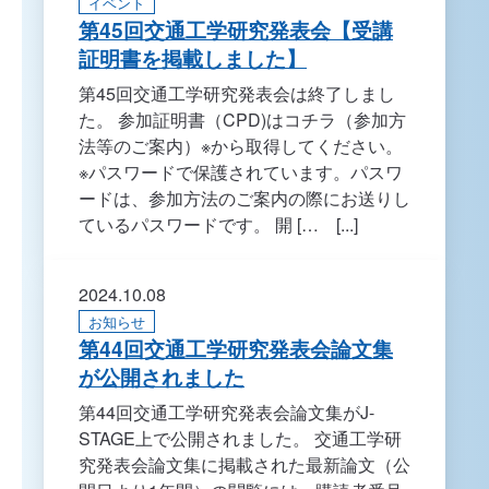
イベント
第45回交通工学研究発表会【受講
証明書を掲載しました】
第45回交通工学研究発表会は終了しまし
た。 参加証明書（CPD)はコチラ（参加方
法等のご案内）※から取得してください。
※パスワードで保護されています。パスワ
ードは、参加方法のご案内の際にお送りし
ているパスワードです。 開 [… [...]
2024.10.08
お知らせ
第44回交通工学研究発表会論文集
が公開されました
第44回交通工学研究発表会論文集がJ-
STAGE上で公開されました。 交通工学研
究発表会論文集に掲載された最新論文（公