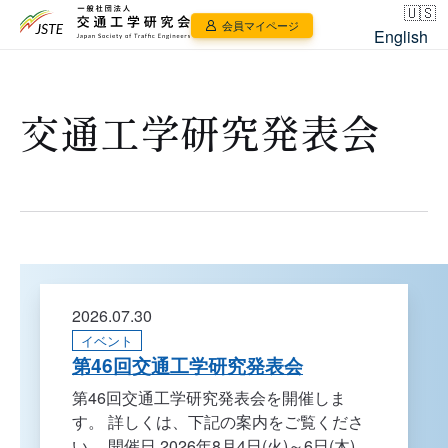
会員マイページ
English
交通工学研究発表会
2026.07.30
イベント
第46回交通工学研究発表会
第46回交通工学研究発表会を開催しま
す。 詳しくは、下記の案内をご覧くださ
い。 開催日 2026年8月4日(火)～6日(木)