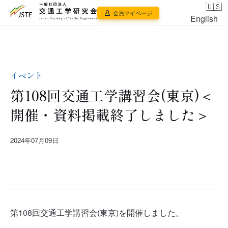
会員マイページ
English
イベント
第108回交通工学講習会(東京)＜
開催・資料掲載終了しました＞
2024年07月09日
第108回交通工学講習会(東京)を開催しました。