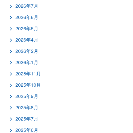
2026年7月
2026年6月
2026年5月
2026年4月
2026年2月
2026年1月
2025年11月
2025年10月
2025年9月
2025年8月
2025年7月
2025年6月