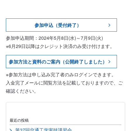
参加申込（受付終了）
参加申込期間：2024年5月8日(水)～7月9日(火)
※6月29日以降はクレジット決済のみ受け付けます。
参加方法と資料のご案内（公開終了しました）
※参加方法は申し込み完了者のみログインできます。
入金完了メールに閲覧方法を記載しておりますので、ご
確認ください。
最近の投稿
第37回交通工学実技講習会