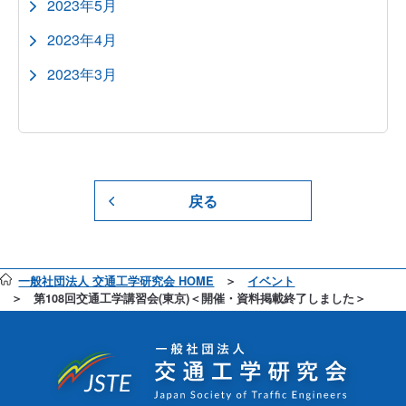
2023年5月
2023年4月
2023年3月
戻る
一般社団法人 交通工学研究会 HOME
イベント
第108回交通工学講習会(東京)＜開催・資料掲載終了しました＞