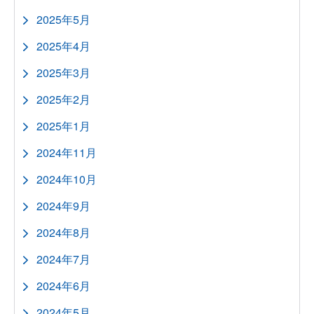
2025年5月
2025年4月
2025年3月
2025年2月
2025年1月
2024年11月
2024年10月
2024年9月
2024年8月
2024年7月
2024年6月
2024年5月