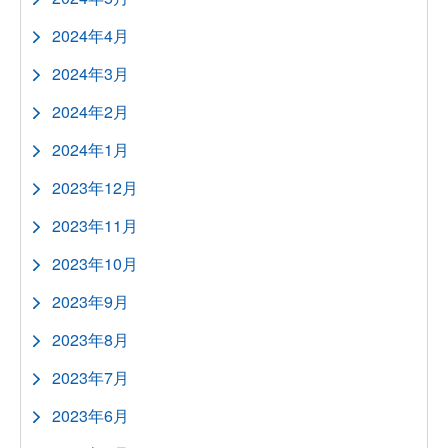
2024年4月
2024年3月
2024年2月
2024年1月
2023年12月
2023年11月
2023年10月
2023年9月
2023年8月
2023年7月
2023年6月