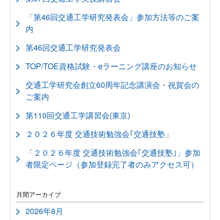
「第46回交通工学研究発表会」参加方法等のご案
内
第46回交通工学研究発表会
TOP/TOE資格試験・eラーニング講座のお知らせ
交通工学研究会創立60周年記念講演会・祝賀会の
ご案内
第110回交通工学講習会(東京)
２０２６年度 交通技術勉強会｢交通技塾」
「２０２６年度 交通技術勉強会｢交通技塾｣」参加
者限定ページ（参加登録完了者のみアクセス可）
月間アーカイブ
2026年8月